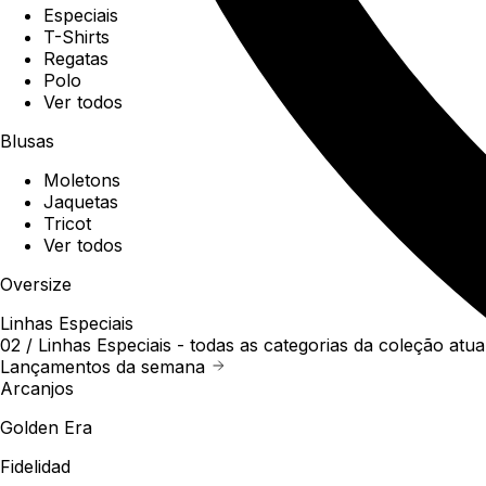
Especiais
T-Shirts
Regatas
Polo
Ver todos
Blusas
Moletons
Jaquetas
Tricot
Ver todos
Oversize
Linhas Especiais
02 /
Linhas Especiais
- todas as categorias da coleção atua
Lançamentos da semana
Arcanjos
Golden Era
Fidelidad