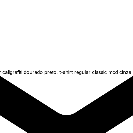
caligrafiti dourado preto, t-shirt regular classic mcd cinz