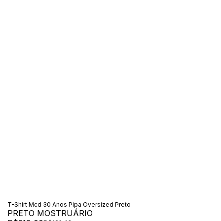
T-Shirt Mcd 30 Anos Pipa Oversized Preto
PRETO MOSTRUÁRIO