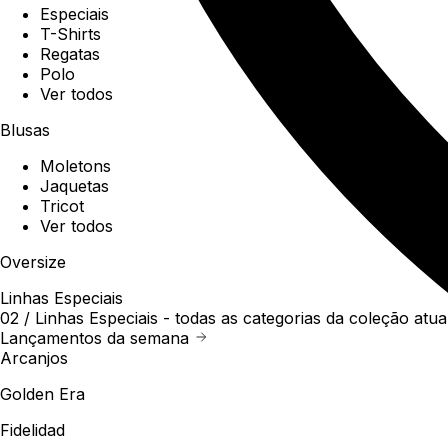
Especiais
T-Shirts
Regatas
Polo
Ver todos
Blusas
Moletons
Jaquetas
Tricot
Ver todos
Oversize
Linhas Especiais
02 /
Linhas Especiais
- todas as categorias da coleção atua
Lançamentos da semana
Arcanjos
Golden Era
Fidelidad