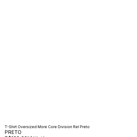
T-Shirt Oversized More Core Division Rel Preto
PRETO