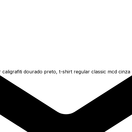
caligrafiti dourado preto, t-shirt regular classic mcd cinz