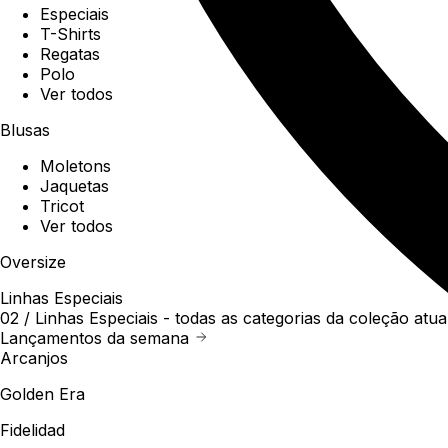
Especiais
T-Shirts
Regatas
Polo
Ver todos
Blusas
Moletons
Jaquetas
Tricot
Ver todos
Oversize
Linhas Especiais
02 /
Linhas Especiais
- todas as categorias da coleção atua
Lançamentos da semana
Arcanjos
Golden Era
Fidelidad