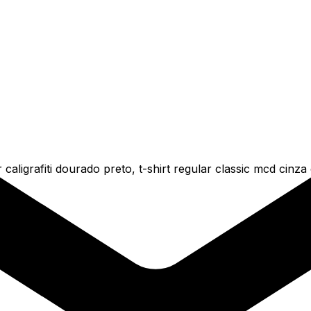
caligrafiti dourado preto, t-shirt regular classic mcd cinz