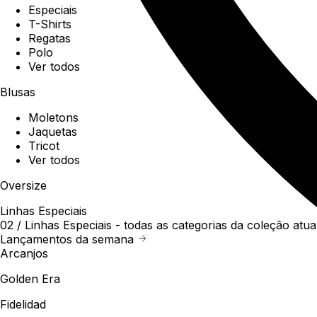
Especiais
T-Shirts
Regatas
Polo
Ver todos
Blusas
Moletons
Jaquetas
Tricot
Ver todos
Oversize
Linhas Especiais
02 /
Linhas Especiais
- todas as categorias da coleção atua
Lançamentos da semana
Arcanjos
Golden Era
Fidelidad