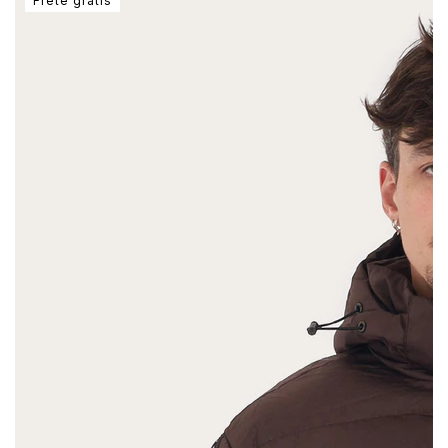
Frete grátis