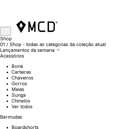
Shop
01 /
Shop
- todas as categorias da coleção atual
Lançamentos da semana
Acessórios
Boné
Carteiras
Chaveiros
Gorros
Meias
Sunga
Chinelos
Ver todos
Bermudas
Boardshorts