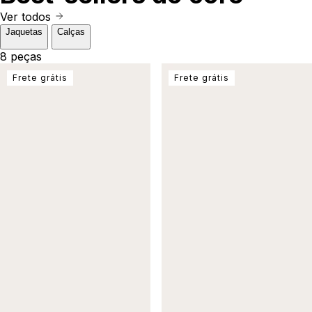
Ver todos
Jaquetas
Calças
8 peças
Frete grátis
Frete grátis