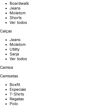
Boardwalk
Jeans
Moletom
Shorts
Ver todos
Calças
Jeans
Moletom
Utility
Sarja
Ver todos
Camisa
Camisetas
Boxfit
Especiais
T-Shirts
Regatas
Polo