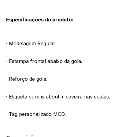
Especificações do produto:
· Modelagem Regular.
· Estampa frontal abaixo da gola.
· Reforço de gola.
· Etiqueta core is about + caveira nas costas.
· Tag personalizado MCD.