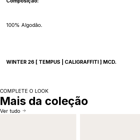
Composição:
100% Algodão.
WINTER 26 [ TEMPUS | CALIGRAFFITI ] MCD.
COMPLETE O LOOK
Mais da coleção
Ver tudo