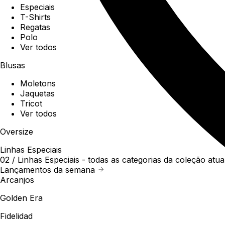
Especiais
T-Shirts
Regatas
Polo
Ver todos
Blusas
Moletons
Jaquetas
Tricot
Ver todos
Oversize
Linhas Especiais
02 /
Linhas Especiais
- todas as categorias da coleção atua
Lançamentos da semana
Arcanjos
Golden Era
Fidelidad