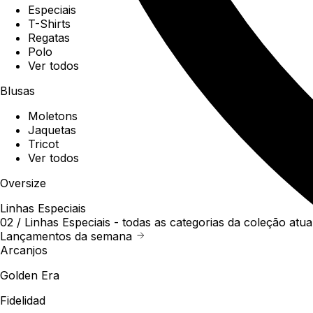
Especiais
T-Shirts
Regatas
Polo
Ver todos
Blusas
Moletons
Jaquetas
Tricot
Ver todos
Oversize
Linhas Especiais
02 /
Linhas Especiais
- todas as categorias da coleção atua
Lançamentos da semana
Arcanjos
Golden Era
Fidelidad