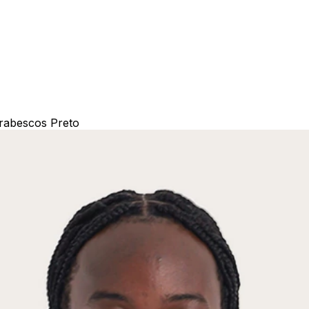
 Arabescos Preto