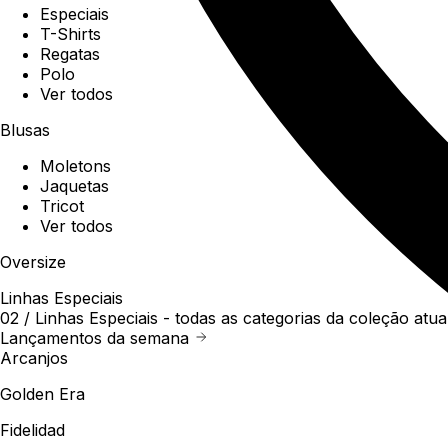
Especiais
T-Shirts
Regatas
Polo
Ver todos
Blusas
Moletons
Jaquetas
Tricot
Ver todos
Oversize
Linhas Especiais
02 /
Linhas Especiais
- todas as categorias da coleção atua
Lançamentos da semana
Arcanjos
Golden Era
Fidelidad