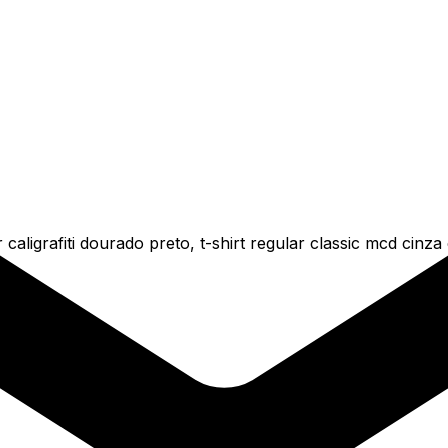
caligrafiti dourado preto, t-shirt regular classic mcd cinz