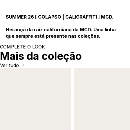
SUMMER 26 [ COLAPSO | CALIGRAFFITI ] MCD.
Herança da raiz californiana da MCD. Uma linha
que sempre está presente nas coleções.
COMPLETE O LOOK
Mais da coleção
Ver tudo