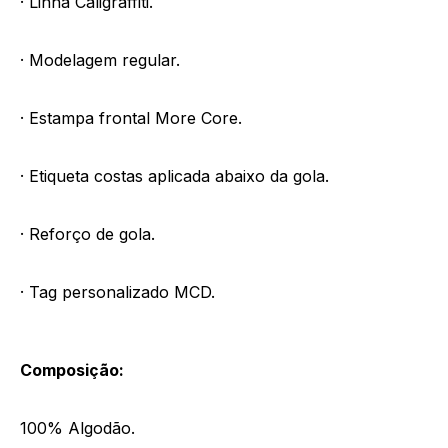
· Linha Caligraffiti.
· Modelagem regular.
· Estampa frontal More Core.
· Etiqueta costas aplicada abaixo da gola.
· Reforço de gola.
· Tag personalizado MCD.
Composição:
100% Algodão.