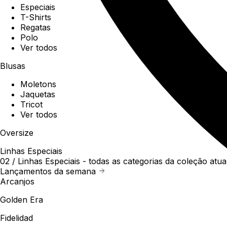
Especiais
T-Shirts
Regatas
Polo
Ver todos
Blusas
Moletons
Jaquetas
Tricot
Ver todos
Oversize
Linhas Especiais
02 /
Linhas Especiais
- todas as categorias da coleção atua
Lançamentos da semana
Arcanjos
Golden Era
Fidelidad