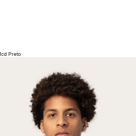
Mcd Preto