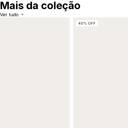
Mais da coleção
Ver tudo
40
%
OFF