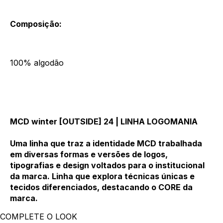
Composição:
100% algodão
MCD winter [OUTSIDE] 24 | LINHA LOGOMANIA
Uma linha que traz a identidade MCD trabalhada
em diversas formas e versões de logos,
tipografias e design voltados para o institucional
da marca. Linha que explora técnicas únicas e
tecidos diferenciados, destacando o CORE da
marca.
COMPLETE O LOOK