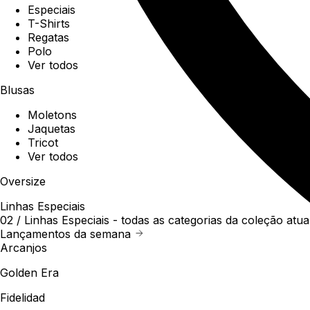
Especiais
T-Shirts
Regatas
Polo
Ver todos
Blusas
Moletons
Jaquetas
Tricot
Ver todos
Oversize
Linhas Especiais
02 /
Linhas Especiais
- todas as categorias da coleção atua
Lançamentos da semana
Arcanjos
Golden Era
Fidelidad