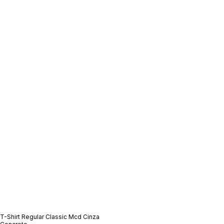
T-Shirt Regular Classic Mcd Cinza