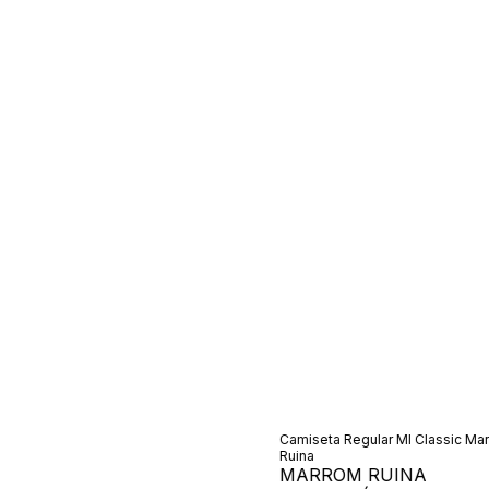
Camiseta Regular Ml Classic Ma
Ruina
MARROM RUINA