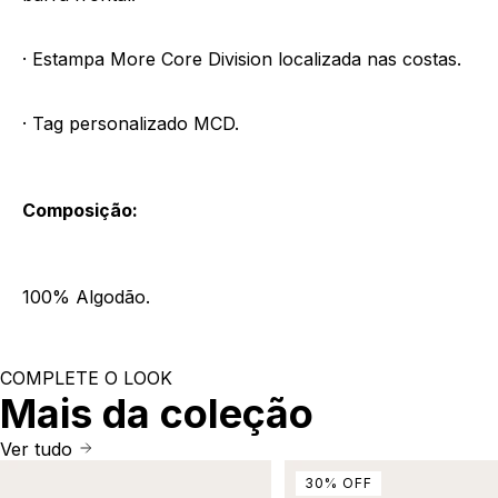
· Estampa More Core Division localizada nas costas.
· Tag personalizado MCD.
Composição:
100% Algodão.
COMPLETE O LOOK
Mais da coleção
Ver tudo
30
%
OFF