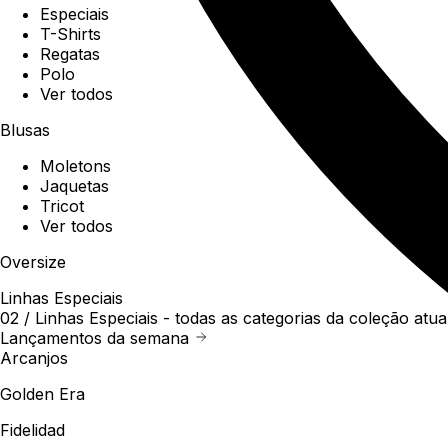
Especiais
T-Shirts
Regatas
Polo
Ver todos
Blusas
Moletons
Jaquetas
Tricot
Ver todos
Oversize
Linhas Especiais
02 /
Linhas Especiais
- todas as categorias da coleção atua
Lançamentos da semana
Arcanjos
Golden Era
Fidelidad