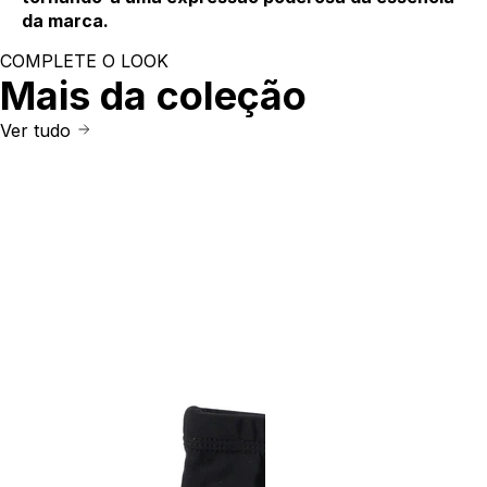
da marca.
COMPLETE O LOOK
Mais da coleção
Ver tudo