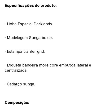
Especificações do produto:
· Linha Especial Darklands.
· Modelagem Sunga boxer.
· Estampa tranfer grid.
· Etiqueta bandeira more core embutida lateral e
centralizada.
· Cadarço sunga.
Composição: