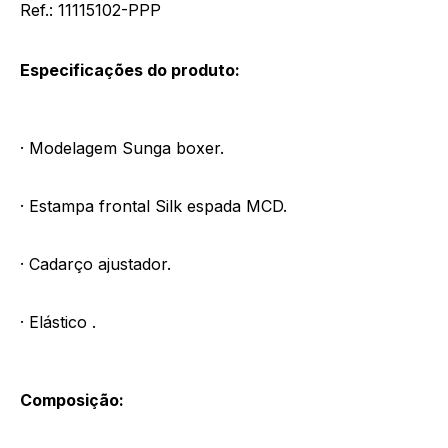
Ref.: 11115102-PPP
Especificações do produto:
· Modelagem Sunga boxer.
· Estampa frontal Silk espada MCD.
· Cadarço ajustador.
· Elástico .
Composição: