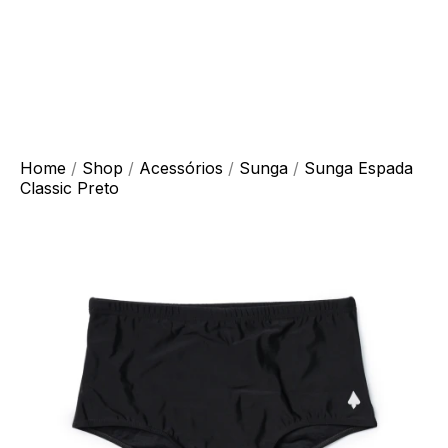
Home
/
Shop
/
Acessórios
/
Sunga
/
Sunga Espada
Classic Preto