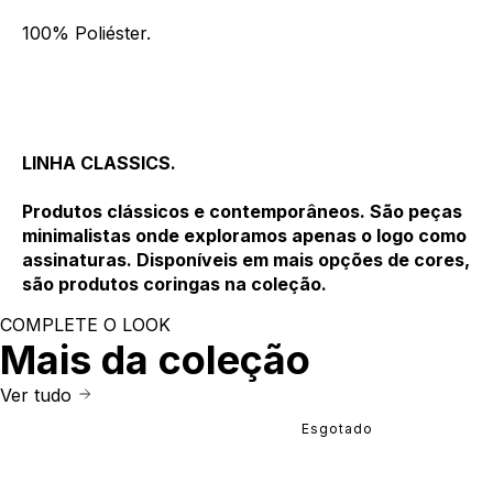
100% Poliéster.
LINHA CLASSICS.
Produtos clássicos e contemporâneos. São peças
minimalistas onde exploramos apenas o logo como
assinaturas. Disponíveis em mais opções de cores,
são produtos coringas na coleção.
COMPLETE O LOOK
Mais da coleção
Ver tudo
Esgotado