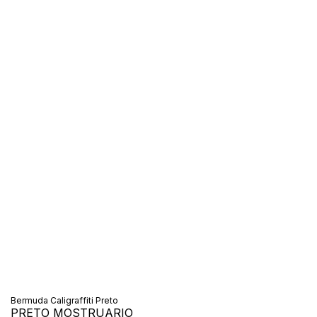
Bermuda Caligraffiti Preto
PRETO MOSTRUARIO