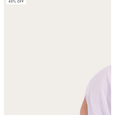
40
%
OFF