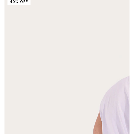
40
%
OFF