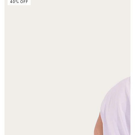
40
%
OFF