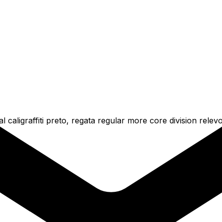
aligraffiti preto, regata regular more core division relev