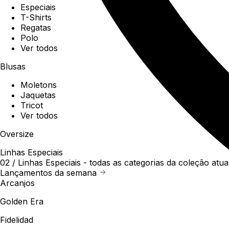
Especiais
T-Shirts
Regatas
Polo
Ver todos
Blusas
Moletons
Jaquetas
Tricot
Ver todos
Oversize
Linhas Especiais
02 /
Linhas Especiais
- todas as categorias da coleção atua
Lançamentos da semana
Arcanjos
Golden Era
Fidelidad