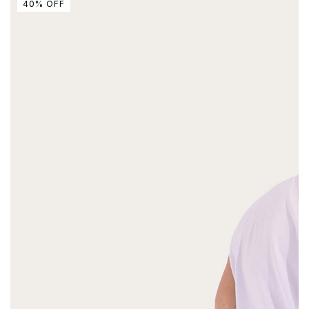
40
%
OFF