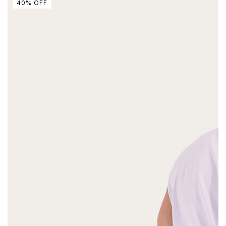
40
%
OFF