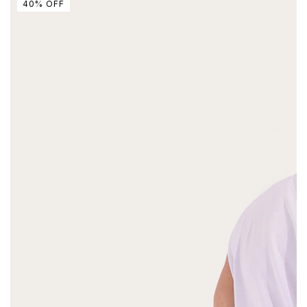
40
%
OFF