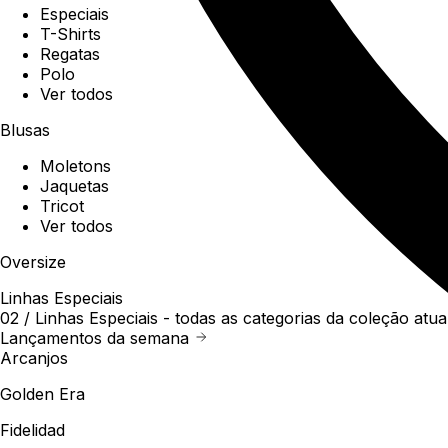
Especiais
T-Shirts
Regatas
Polo
Ver todos
Blusas
Moletons
Jaquetas
Tricot
Ver todos
Oversize
Linhas Especiais
02 /
Linhas Especiais
- todas as categorias da coleção atua
Lançamentos da semana
Arcanjos
Golden Era
Fidelidad