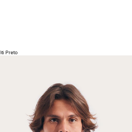
iti Preto