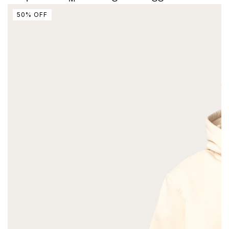
50
%
OFF