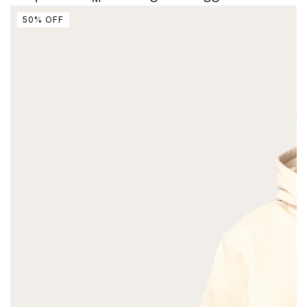
50
%
OFF