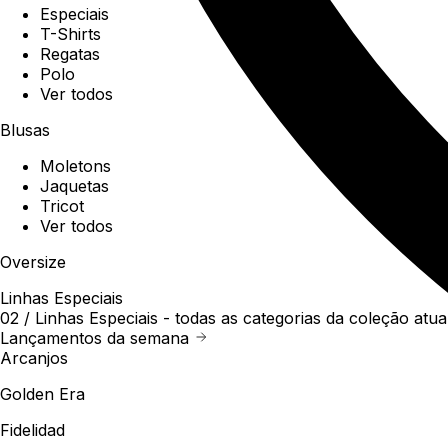
Especiais
T-Shirts
Regatas
Polo
Ver todos
Blusas
Moletons
Jaquetas
Tricot
Ver todos
Oversize
Linhas Especiais
02 /
Linhas Especiais
- todas as categorias da coleção atua
Lançamentos da semana
Arcanjos
Golden Era
Fidelidad