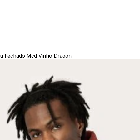
u Fechado Mcd Vinho Dragon