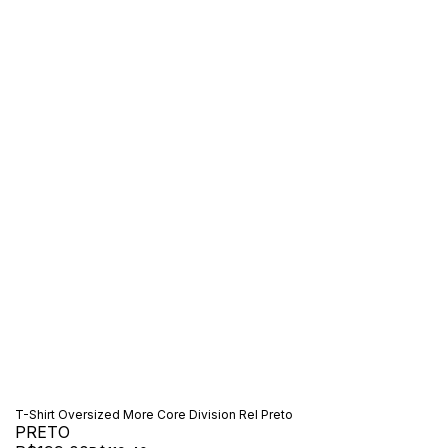
T-Shirt Oversized More Core Division Rel Preto
PRETO