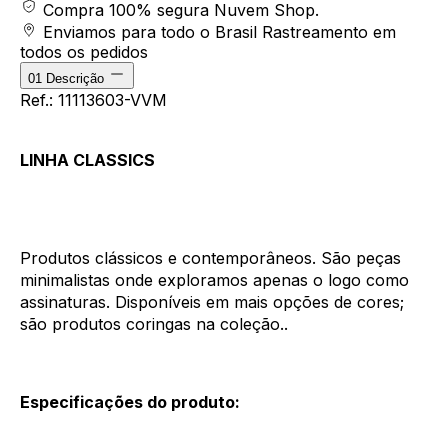
Compra 100% segura
Nuvem Shop.
Enviamos para todo o Brasil
Rastreamento em
todos os pedidos
01
Descrição
Ref.: 11113603-VVM
LINHA CLASSICS
Produtos clássicos e contemporâneos. São peças
minimalistas onde exploramos apenas o logo como
assinaturas. Disponíveis em mais opções de cores;
são produtos coringas na coleção..
Especificações do produto: