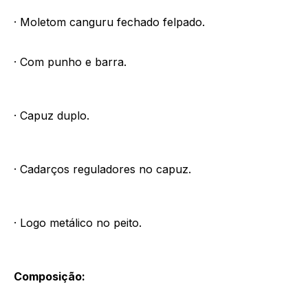
· Moletom canguru fechado felpado.
· Com punho e barra.
· Capuz duplo.
· Cadarços reguladores no capuz.
· Logo metálico no peito.
Composição: