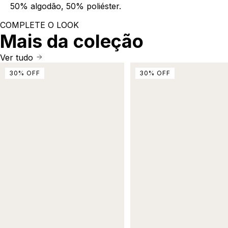
50% algodão, 50% poliéster.
COMPLETE O LOOK
Mais da coleção
Ver tudo
30
%
OFF
30
%
OFF