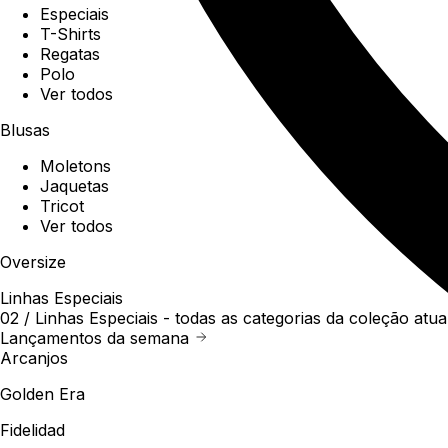
Especiais
T-Shirts
Regatas
Polo
Ver todos
Blusas
Moletons
Jaquetas
Tricot
Ver todos
Oversize
Linhas Especiais
02 /
Linhas Especiais
- todas as categorias da coleção atua
Lançamentos da semana
Arcanjos
Golden Era
Fidelidad