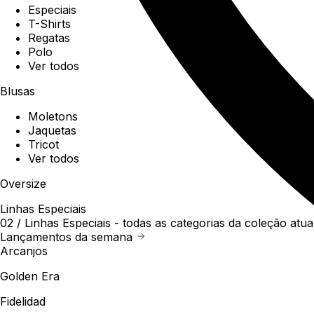
Especiais
T-Shirts
Regatas
Polo
Ver todos
Blusas
Moletons
Jaquetas
Tricot
Ver todos
Oversize
Linhas Especiais
02 /
Linhas Especiais
- todas as categorias da coleção atua
Lançamentos da semana
Arcanjos
Golden Era
Fidelidad