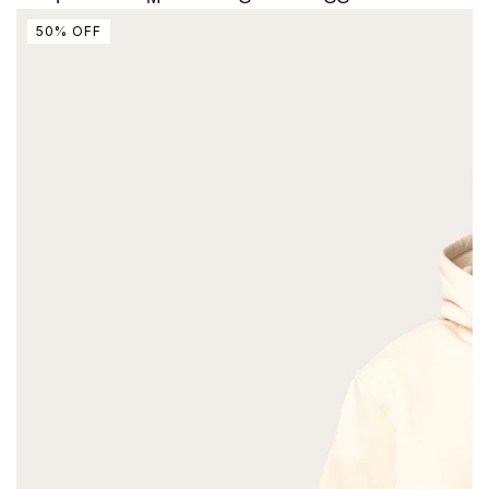
50
%
OFF