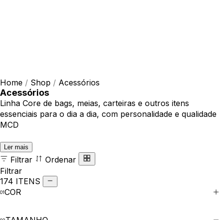
Home
/
Shop
/
Acessórios
Acessórios
Linha Core de bags, meias, carteiras e outros itens
essenciais para o dia a dia, com personalidade e qualidade
MCD
Ler mais
Filtrar
Ordenar
Filtrar
174 ITENS
COR