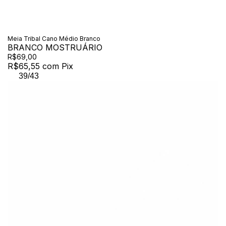
Meia Tribal Cano Médio Branco
BRANCO MOSTRUÁRIO
R$69,00
R$65,55
com
Pix
39/43