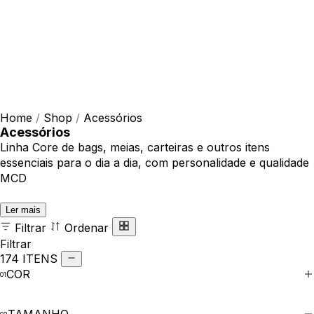
Home
/
Shop
/
Acessórios
Acessórios
Linha Core de bags, meias, carteiras e outros itens
essenciais para o dia a dia, com personalidade e qualidade
MCD
Ler mais
Filtrar
Ordenar
Filtrar
174 ITENS
COR