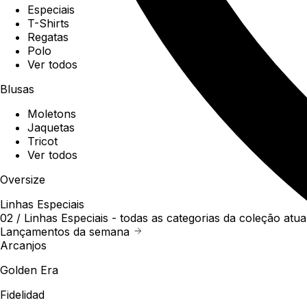
Especiais
T-Shirts
Regatas
Polo
Ver todos
Blusas
Moletons
Jaquetas
Tricot
Ver todos
Oversize
Linhas Especiais
02 /
Linhas Especiais
- todas as categorias da coleção atua
Lançamentos da semana
Arcanjos
Golden Era
Fidelidad