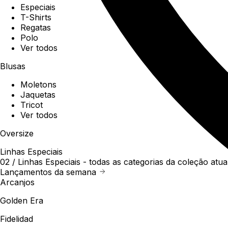
Especiais
T-Shirts
Regatas
Polo
Ver todos
Blusas
Moletons
Jaquetas
Tricot
Ver todos
Oversize
Linhas Especiais
02 /
Linhas Especiais
- todas as categorias da coleção atua
Lançamentos da semana
Arcanjos
Golden Era
Fidelidad