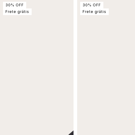
30
%
OFF
30
%
OFF
Frete grátis
Frete grátis