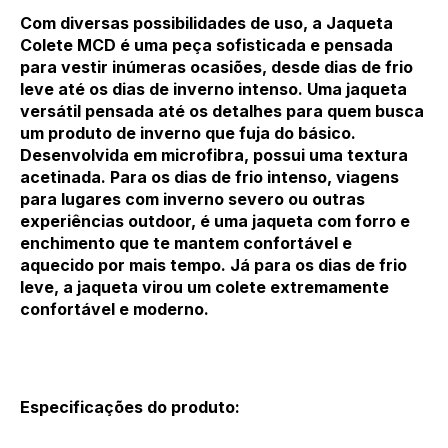
Com diversas possibilidades de uso, a Jaqueta
Colete MCD é uma peça sofisticada e pensada
para vestir inúmeras ocasiões, desde dias de frio
leve até os dias de inverno intenso. Uma jaqueta
versátil pensada até os detalhes para quem busca
um produto de inverno que fuja do básico.
Desenvolvida em microfibra, possui uma textura
acetinada. Para os dias de frio intenso, viagens
para lugares com inverno severo ou outras
experiências outdoor, é uma jaqueta com forro e
enchimento que te mantem confortável e
aquecido por mais tempo. Já para os dias de frio
leve, a jaqueta virou um colete extremamente
confortável e moderno.
Especificações do produto: