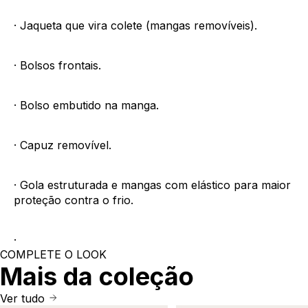
· Jaqueta que vira colete (mangas removíveis).
· Bolsos frontais.
· Bolso embutido na manga.
· Capuz removível.
· Gola estruturada e mangas com elástico para maior
proteção contra o frio.
·
COMPLETE O LOOK
Mais da coleção
Ver tudo