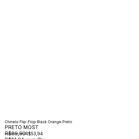
Chinelo Flip-Flop Black Orange Preto
PRETO MOST
R$89,90
R$53,94