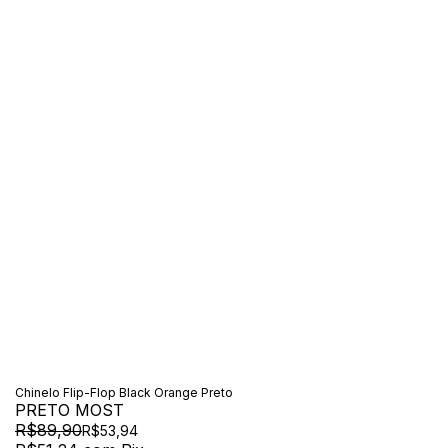
Chinelo Flip-Flop Black Orange Preto
PRETO MOST
R$89,90
R$53,94