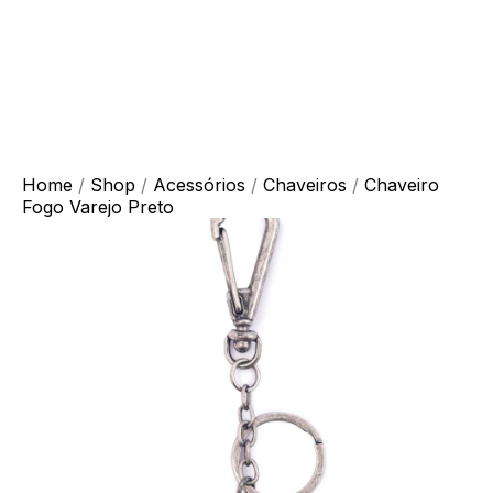
Home
/
Shop
/
Acessórios
/
Chaveiros
/
Chaveiro
Fogo Varejo Preto