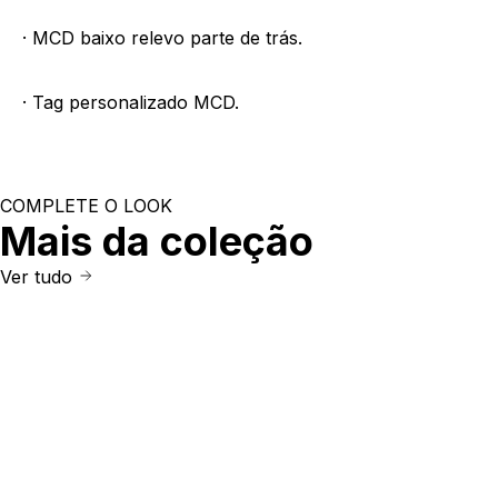
· MCD baixo relevo parte de trás.
· Tag personalizado MCD.
COMPLETE O LOOK
Mais da coleção
Ver tudo