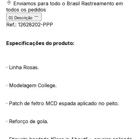
Enviamos para todo o Brasil
Rastreamento em
todos os pedidos
01
Descrição
Ref.: 12628202-PPP
Especificações do produto:
· Linha Rosas.
· Modelagem College.
· Patch de feltro MCD espada aplicado no peito.
· Reforço de gola.