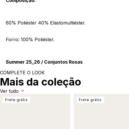
Composição:
60% Poliéster 40% Elastomultiéster.
Forro: 100% Poliéster.
Summer 25_26 / Conjuntos Rosas
COMPLETE O LOOK
Mais da coleção
Ver tudo
Frete grátis
Frete grátis