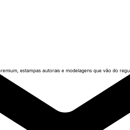
emium, estampas autorais e modelagens que vão do regula