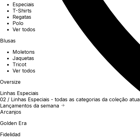
Especiais
T-Shirts
Regatas
Polo
Ver todos
Blusas
Moletons
Jaquetas
Tricot
Ver todos
Oversize
Linhas Especiais
02 /
Linhas Especiais
- todas as categorias da coleção atua
Lançamentos da semana
Arcanjos
Golden Era
Fidelidad