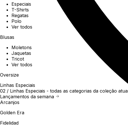
Especiais
T-Shirts
Regatas
Polo
Ver todos
Blusas
Moletons
Jaquetas
Tricot
Ver todos
Oversize
Linhas Especiais
02 /
Linhas Especiais
- todas as categorias da coleção atua
Lançamentos da semana
Arcanjos
Golden Era
Fidelidad