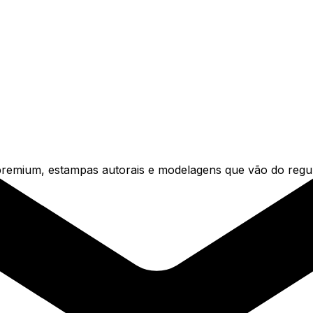
emium, estampas autorais e modelagens que vão do regula