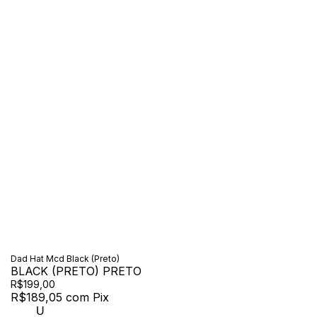
Dad Hat Mcd Black (Preto)
BLACK (PRETO) PRETO
R$199,00
R$189,05
com
Pix
U